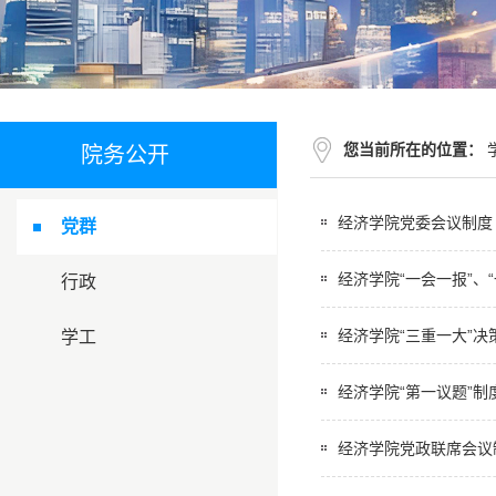
您当前所在的位置：
院务公开
经济学院党委会议制度
党群
经济学院“一会一报”、
行政
经济学院“三重一大”决
学工
经济学院“第一议题”制
经济学院党政联席会议