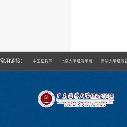
常用链接：
中国征兵网
北京大学经济学院
清华大学经济