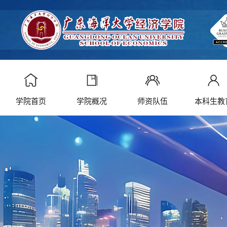
学院首页
学院概况
师资队伍
本科生教