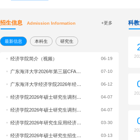
招生信息
科教
+更多
Admission Information
最新信息
本科生
研究生
20
经济学院简介（视频）
06-19
广东海洋大学2026年第三届CFA…
07-10
广东海洋大学经济学院2026年经…
06-12
20
经济学院2026年硕士研究生调剂…
04-07
经济学院2026年硕士研究生调剂…
04-07
经济学院2026年研究生应用经济…
03-30
20
经济学院2026年硕士研究生招生…
03-13