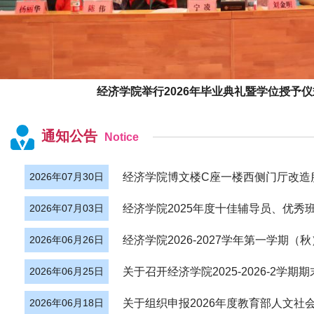
经济学院举行2026年毕业典礼暨学位授予仪
通知公告
Notice
2026年07月30日
2026年07月03日
2026年06月26日
2026年06月25日
2026年06月18日