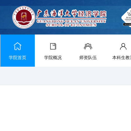
学院首页
学院概况
师资队伍
本科生教