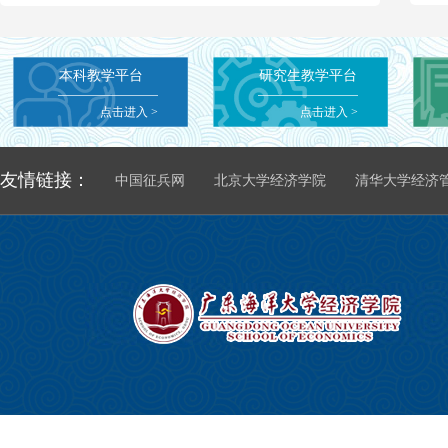
经济学院2026年研究生招生信息
10-10
本科教学平台
研究生教学平台
点击进入
>
点击进入
>
友情链接：
中国征兵网
北京大学经济学院
清华大学经济