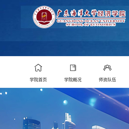
学院首页
学院概况
师资队伍