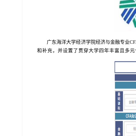
广东海洋大学经济学院
经济与金融专业
C
和补充，并设置了贯穿大学四年丰富且多元