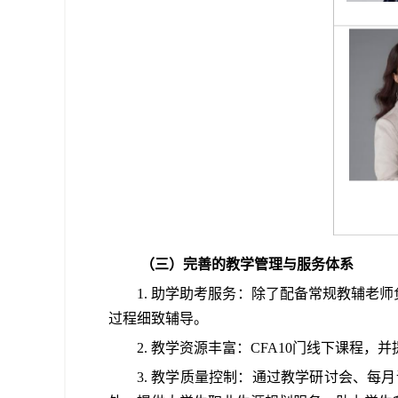
（三）完善的教学管理与服务体系
1. 助学助考服务：除了配备常规教辅
过程细致辅导。
2
. 教学资源丰富：
CFA10
门线下课程，并
3
. 教学质量控制：通过教学研讨会、每