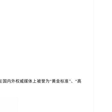
在国内外权威媒体上被誉为“黄金标准”、“高