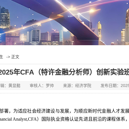
生
-> 正文
2025年CFA（特许金融分析师）创新实验
辑：黄显懿 审核人：罗帅 来源：经济学院 发布日期：2025-
部署，为适应社会经济建设与发展，为顺应新时代金融人才发
nancial Analyst,CFA
）国际执业资格认证先进且前沿的课程体系