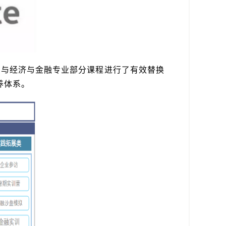
程与经济与金融专业部分课程进行了有效替换
养体系。