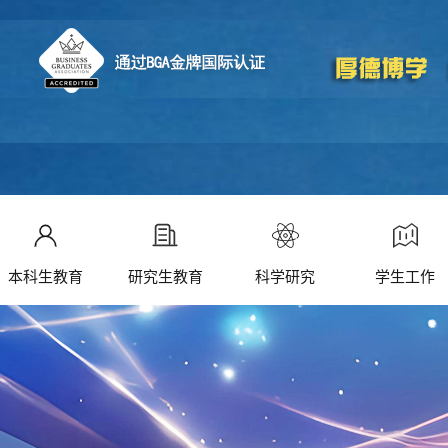
本科生教育
研究生教育
科学研究
学生工作