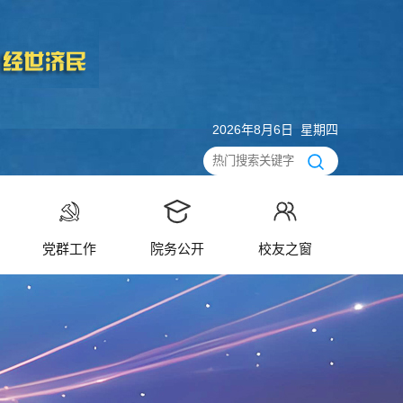
2026年8月6日 星期四
党群工作
院务公开
校友之窗