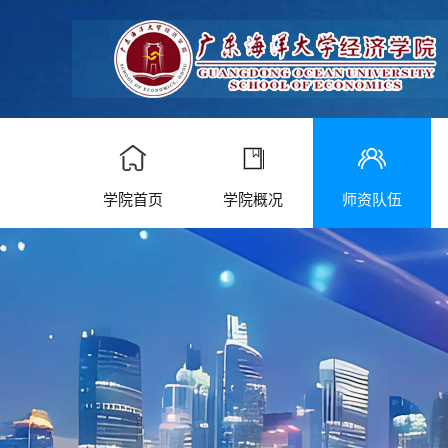
学院首页
学院概况
师资队伍