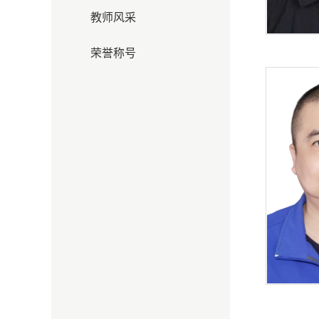
教师风采
荣誉称号