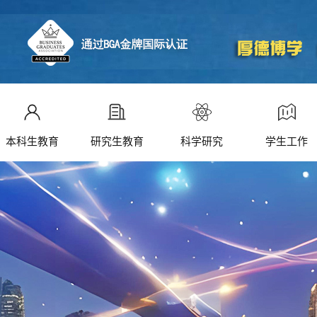
本科生教育
研究生教育
科学研究
学生工作