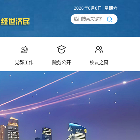
2026年8月8日 星期六
党群工作
院务公开
校友之窗